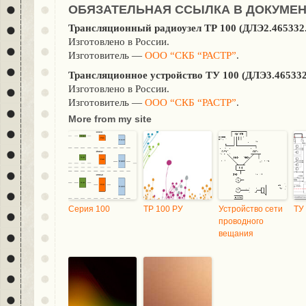
ОБЯЗАТЕЛЬНАЯ ССЫЛКА В ДОКУМЕ
Трансляционный радиоузел ТР 100 (ДЛЭ2.465332
Изготовлено в России.
Изготовитель —
ООО “СКБ “РАСТР”
.
Трансляционное устройство ТУ 100 (ДЛЭ3.465332
Изготовлено в России.
Изготовитель —
ООО “СКБ “РАСТР”
.
More from my site
Серия 100
ТР 100 РУ
Устройство сети
ТУ
проводного
вещания