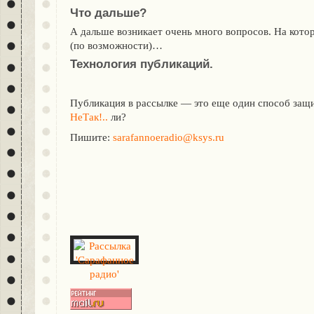
Что дальше?
А дальше возникает очень много вопросов. На кото
(по возможности)…
Технология публикаций.
Публикация в рассылке — это еще один способ защи
НеТак!..
ли?
Пишите:
sarafannoeradio@ksys.ru