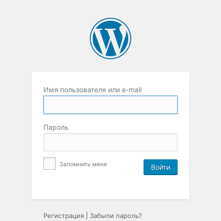
Имя пользователя или e-mail
Пароль
Запомнить меня
Регистрация
|
Забыли пароль?